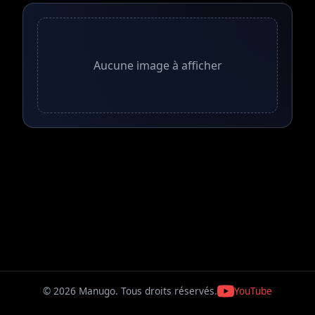
Aucune image à afficher
© 2026 Manugo. Tous droits réservés.
YouTube